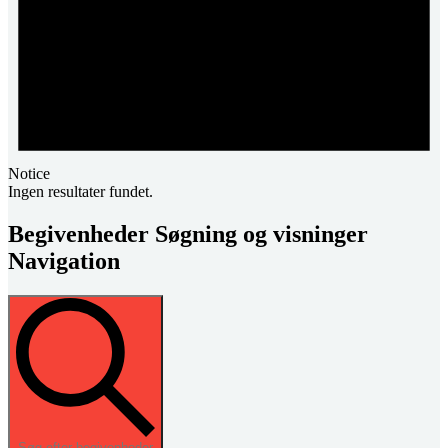
Notice
Ingen resultater fundet.
Begivenheder Søgning og visninger
Navigation
Søg efter begivenheder