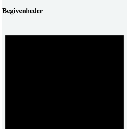
Begivenheder