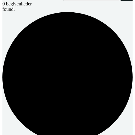
0 begivenheder
found.