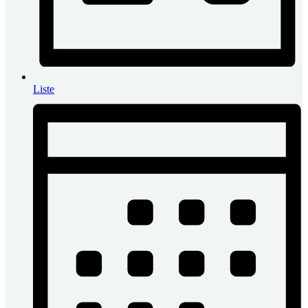
Liste