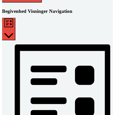
Begivenhed Visninger Navigation
Liste