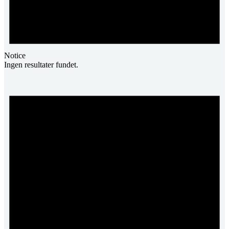
Notice
Ingen resultater fundet.