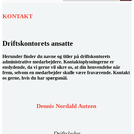
KONTAKT
Driftskontorets ansatte
Herunder finder du navne og titler på driftskontorets
administrative medarbejdere. Kontaktoplysningerne er
enslydende, da vi gerne vil sikre os, at din henvendelse når
frem, selvom en medarbejder skulle være fraværende. Kontakt
os gerne, hvis du har spørgsmål.
Dennis Nordahl Autzen
Driftsleder