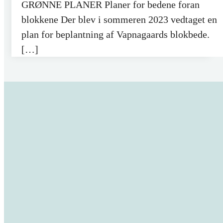
GRØNNE PLANER Planer for bedene foran
blokkene Der blev i sommeren 2023 vedtaget en
plan for beplantning af Vapnagaards blokbede.
[…]