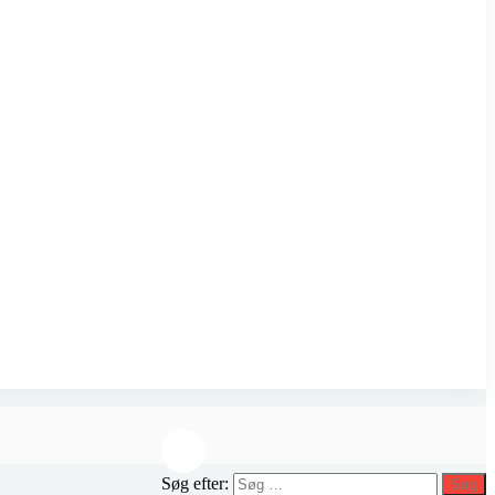
Søg efter:
Søg