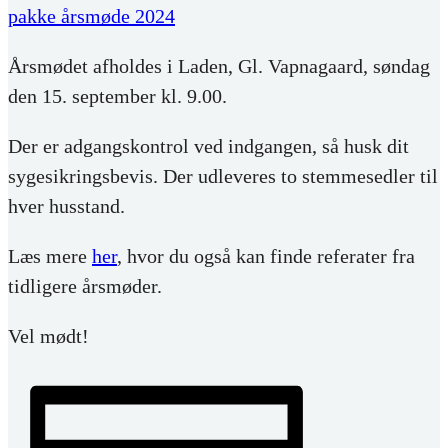
pakke årsmøde 2024
Årsmødet afholdes i Laden, Gl. Vapnagaard, søndag
den 15. september kl. 9.00.
Der er adgangskontrol ved indgangen, så husk dit
sygesikringsbevis. Der udleveres to stemmesedler til
hver husstand.
Læs mere
her
, hvor du også kan finde referater fra
tidligere årsmøder.
Vel mødt!