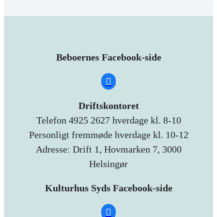
Beboernes Facebook-side
Driftskontoret
Telefon 4925 2627 hverdage kl. 8-10
Personligt fremmøde hverdage kl. 10-12
Adresse: Drift 1, Hovmarken 7, 3000
Helsingør
Kulturhus Syds Facebook-side