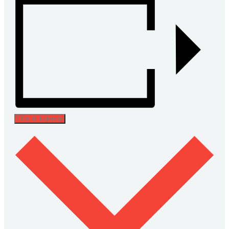
Tilføj til kalender