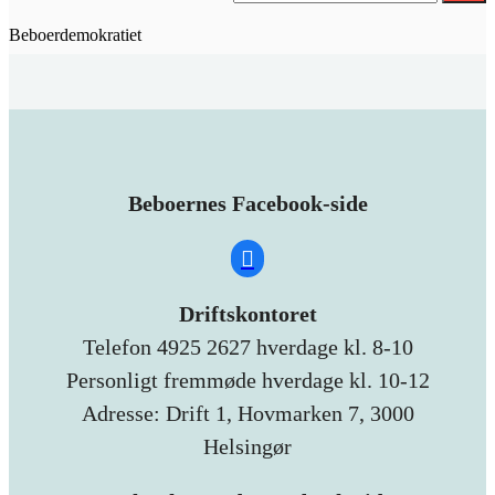
Beboerdemokratiet
Beboernes Facebook-side
Driftskontoret
Telefon 4925 2627 hverdage kl. 8-10
Personligt fremmøde hverdage kl. 10-12
Adresse: Drift 1, Hovmarken 7, 3000
Helsingør