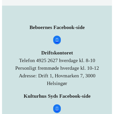
Beboernes Facebook-side
Driftskontoret
Telefon 4925 2627 hverdage kl. 8-10
Personligt fremmøde hverdage kl. 10-12
Adresse: Drift 1, Hovmarken 7, 3000
Helsingør
Kulturhus Syds Facebook-side