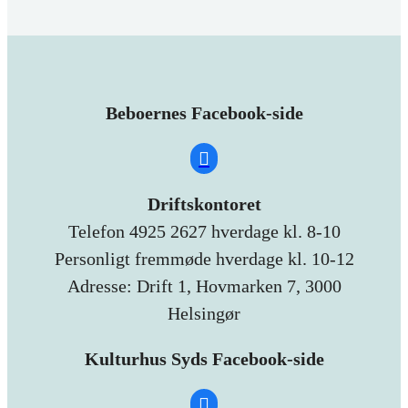
Beboernes Facebook-side
Driftskontoret
Telefon 4925 2627 hverdage kl. 8-10
Personligt fremmøde hverdage kl. 10-12
Adresse: Drift 1, Hovmarken 7, 3000
Helsingør
Kulturhus Syds Facebook-side