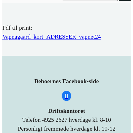
Pdf til print:
Vapnagaard_kort_ADRESSER_vapnet24
Beboernes Facebook-side
Driftskontoret
Telefon 4925 2627 hverdage kl. 8-10
Personligt fremmøde hverdage kl. 10-12