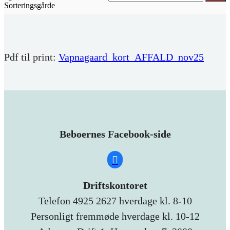
Sorteringsgårde
Pdf til print:
Vapnagaard_kort_AFFALD_nov25
Beboernes Facebook-side
Driftskontoret
Telefon 4925 2627 hverdage kl. 8-10
Personligt fremmøde hverdage kl. 10-12