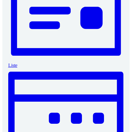
Liste