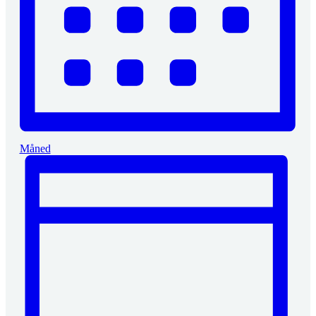
Måned