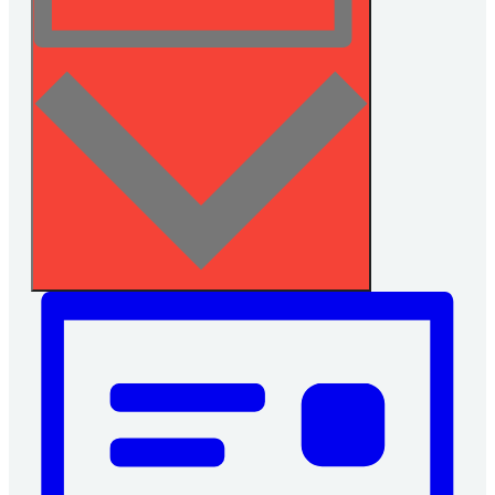
Billede