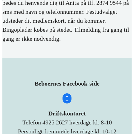
bedes du henvende dig til Anita på tlf. 2874 9544 på
sms med navn og telefonnummer. Festudvalget
udsteder dit medlemskort, når du kommer.
Bingoplader købes på stedet. Tilmelding fra gang til
gang er ikke nødvendig.
Beboernes Facebook-side
Driftskontoret
Telefon 4925 2627 hverdage kl. 8-10
Personligt fremmøde hverdage kl. 10-12