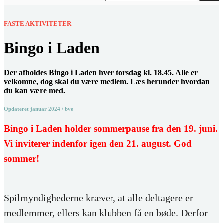
FASTE AKTIVITETER
Bingo i Laden
Der afholdes Bingo i Laden hver torsdag kl. 18.45. Alle er
velkomne, dog skal du være medlem. Læs herunder hvordan
du kan være med.
Opdateret januar 2024 / bve
Bingo i Laden holder sommerpause fra den 19. juni.
Vi inviterer indenfor igen den 21. august. God
sommer!
Spilmyndighederne kræver, at alle deltagere er
medlemmer, ellers kan klubben få en bøde. Derfor