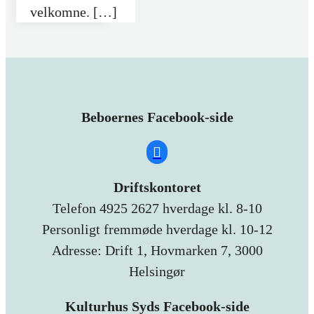
velkomne. […]
Beboernes Facebook-side
Driftskontoret
Telefon 4925 2627 hverdage kl. 8-10
Personligt fremmøde hverdage kl. 10-12
Adresse: Drift 1, Hovmarken 7, 3000
Helsingør
Kulturhus Syds Facebook-side