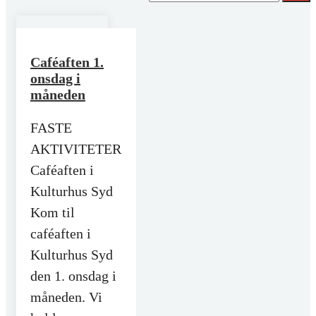
Caféaften 1.
onsdag i
måneden
FASTE
AKTIVITETER
Caféaften i
Kulturhus Syd
Kom til
caféaften i
Kulturhus Syd
den 1. onsdag i
måneden. Vi