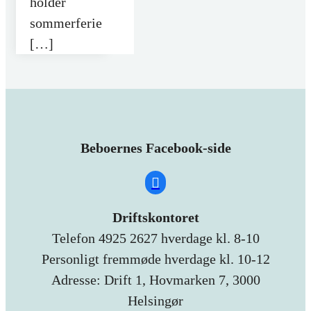
holder
sommerferie
[…]
Beboernes Facebook-side
Driftskontoret
Telefon 4925 2627 hverdage kl. 8-10
Personligt fremmøde hverdage kl. 10-12
Adresse: Drift 1, Hovmarken 7, 3000
Helsingør