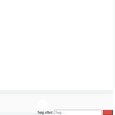
Søg efter:
Søg