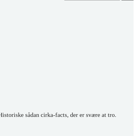
toriske sådan cirka-facts, der er svære at tro.