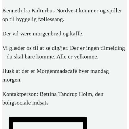
Kenneth fra Kulturhus Nordvest kommer og spiller
op til hyggelig fællessang.
Der vil være morgenbrød og kaffe.
Vi glæder os til at se dig/jer. Der er ingen tilmelding
– du skal bare komme. Alle er velkomne.
Husk at der er Morgenmadscafé hver mandag
morgen.
Kontaktperson: Bettina Tandrup Holm, den
boligsociale indsats