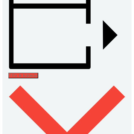
Tilføj til kalender