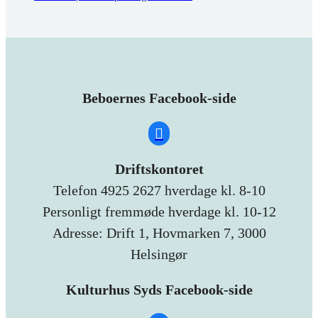
Beboernes Facebook-side
Driftskontoret
Telefon 4925 2627 hverdage kl. 8-10
Personligt fremmøde hverdage kl. 10-12
Adresse: Drift 1, Hovmarken 7, 3000
Helsingør
Kulturhus Syds Facebook-side