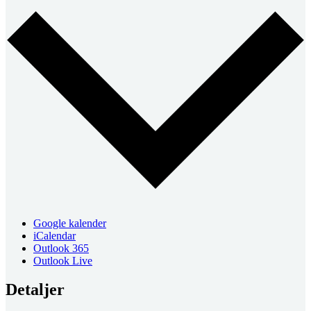
Google kalender
iCalendar
Outlook 365
Outlook Live
Detaljer