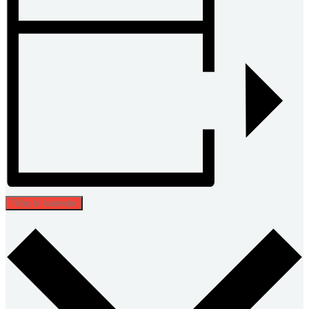
Tilføj til kalender