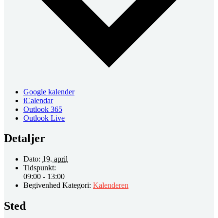
Google kalender
iCalendar
Outlook 365
Outlook Live
Detaljer
Dato:
19. april
Tidspunkt:
09:00 - 13:00
Begivenhed Kategori:
Kalenderen
Sted