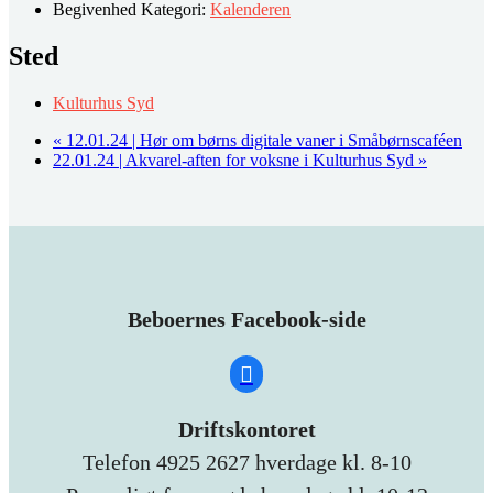
Begivenhed Kategori:
Kalenderen
Sted
Kulturhus Syd
«
12.01.24 | Hør om børns digitale vaner i Småbørnscaféen
22.01.24 | Akvarel-aften for voksne i Kulturhus Syd
»
Beboernes Facebook-side
Driftskontoret
Telefon 4925 2627 hverdage kl. 8-10