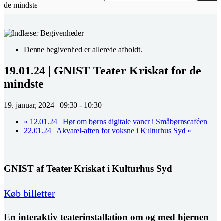
de mindste
Denne begivenhed er allerede afholdt.
19.01.24 | GNIST Teater Kriskat for de
mindste
19. januar, 2024 | 09:30
-
10:30
«
12.01.24 | Hør om børns digitale vaner i Småbørnscaféen
22.01.24 | Akvarel-aften for voksne i Kulturhus Syd
»
GNIST af Teater Kriskat i Kulturhus Syd
Køb billetter
En interaktiv teaterinstallation om og med hjernen