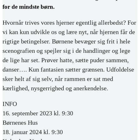
for de mindste børn.
Hvornår trives vores hjerner egentlig allerbedst? For
vi kan kun udvikle os og lære nyt, når hjernen får de
rigtige betingelser. Børnene bevæger sig frit i hele
scenografien og spejler sig i de handlinger og lege
de lige har set. Prøver hatte, sætte puder sammen,
danser…. Kun fantasien sætter grænsen. Udfoldelse
sker helt af sig selv, når rammen er sat med
kærlighed, nysgerrighed og anerkendelse.
INFO
16. september 2023 kl. 9:30
Børnenes Hus
18. januar 2024 kl. 9:30