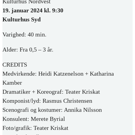
Kulturhus Nordvest
19. januar 2024 kl. 9:30
Kulturhus Syd
Varighed: 40 min.
Alder: Fra 0,5 – 3 år.
CREDITS
Medvirkende: Heidi Katzenelson + Katharina
Kamber
Dramatiker + Koreograf: Teater Kriskat
Komponist/lyd: Rasmus Christensen
Scenografi og kostumer: Annika Nilsson
Konsulent: Merete Byrial
Foto/grafik: Teater Kriskat