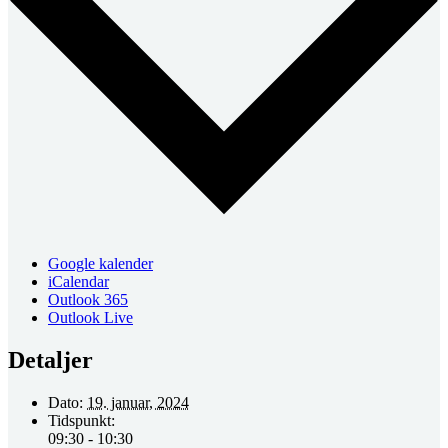
Google kalender
iCalendar
Outlook 365
Outlook Live
Detaljer
Dato:
19. januar, 2024
Tidspunkt:
09:30 - 10:30