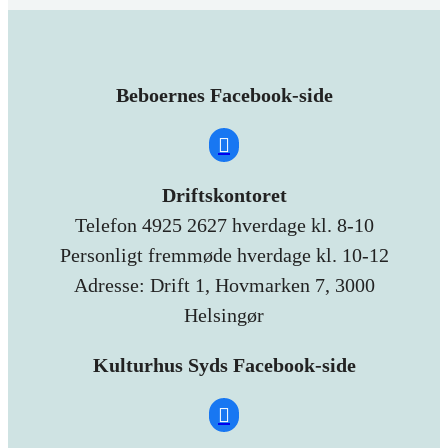
Beboernes Facebook-side
Driftskontoret
Telefon 4925 2627 hverdage kl. 8-10
Personligt fremmøde hverdage kl. 10-12
Adresse: Drift 1, Hovmarken 7, 3000
Helsingør
Kulturhus Syds Facebook-side