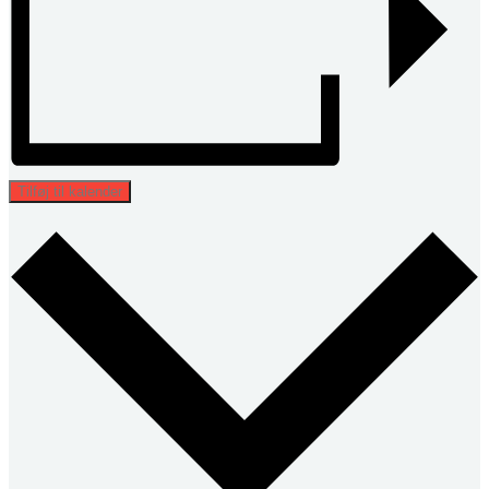
Tilføj til kalender