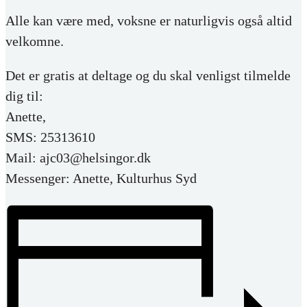
Alle kan være med, voksne er naturligvis også altid
velkomne.
Det er gratis at deltage og du skal venligst tilmelde
dig til:
Anette,
SMS: 25313610
Mail: ajc03@helsingor.dk
Messenger: Anette, Kulturhus Syd