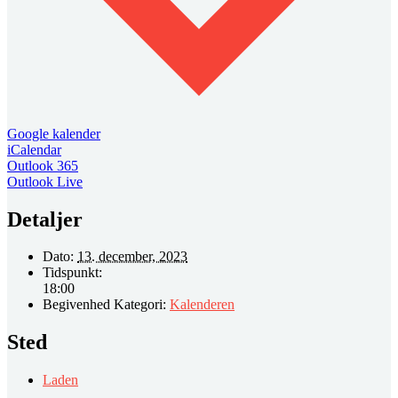
Google kalender
iCalendar
Outlook 365
Outlook Live
Detaljer
Dato:
13. december, 2023
Tidspunkt:
18:00
Begivenhed Kategori:
Kalenderen
Sted
Laden