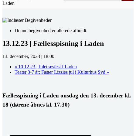
Laden
Denne begivenhed er allerede afholdt.
13.12.23 | Fællesspisning i Laden
13. december, 2023 | 18:00
«
10.12.23 | Juletræsfest I Laden
Teater 3-7 år: Faster Lizzies jul i Kulturhus Syd
»
Fællesspisning i Laden onsdag den 13. december kl.
18 (dørene åbnes kl. 17.30)