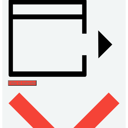
Tilføj til kalender