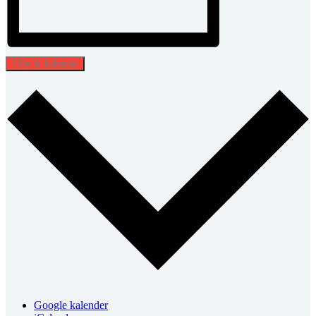
Tilføj til kalender
Google kalender