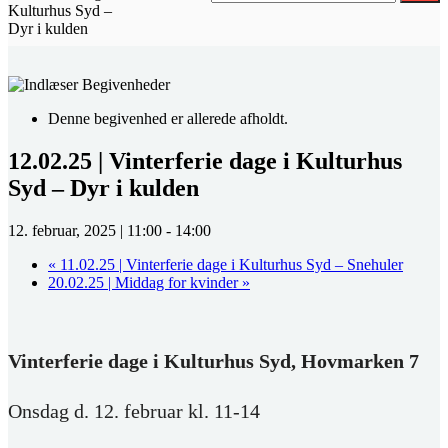
Kulturhus Syd –
Dyr i kulden
Denne begivenhed er allerede afholdt.
12.02.25 | Vinterferie dage i Kulturhus
Syd – Dyr i kulden
12. februar, 2025 | 11:00
-
14:00
«
11.02.25 | Vinterferie dage i Kulturhus Syd – Snehuler
20.02.25 | Middag for kvinder
»
Vinterferie dage i Kulturhus Syd, Hovmarken 7
Onsdag d. 12. februar kl. 11-14