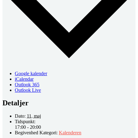
Google kalender
iCalendar
Outlook 365
Outlook Live
Detaljer
Dato:
11. maj
Tidspunkt:
17:00 - 20:00
Begivenhed Kategori:
Kalenderen