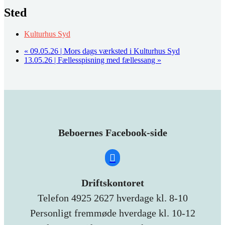
Sted
Kulturhus Syd
«
09.05.26 | Mors dags værksted i Kulturhus Syd
13.05.26 | Fællesspisning med fællessang
»
Beboernes Facebook-side
Driftskontoret
Telefon 4925 2627 hverdage kl. 8-10
Personligt fremmøde hverdage kl. 10-12