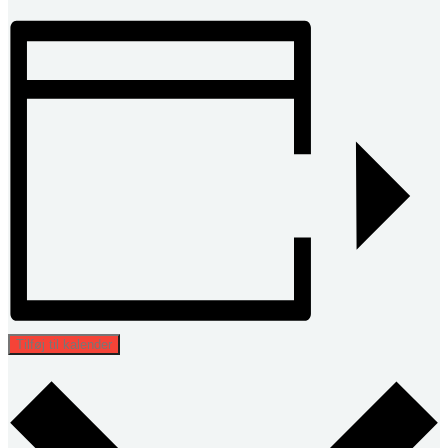
Tilføj til kalender