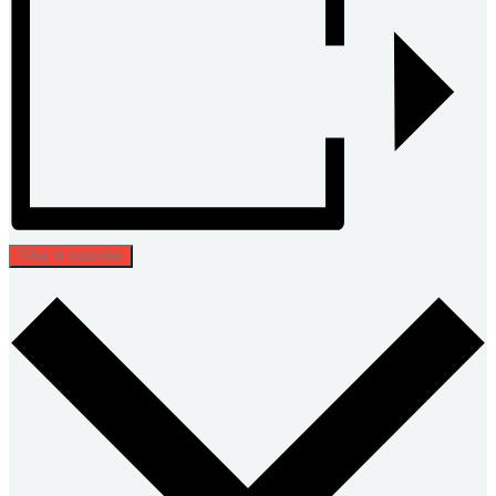
Tilføj til kalender