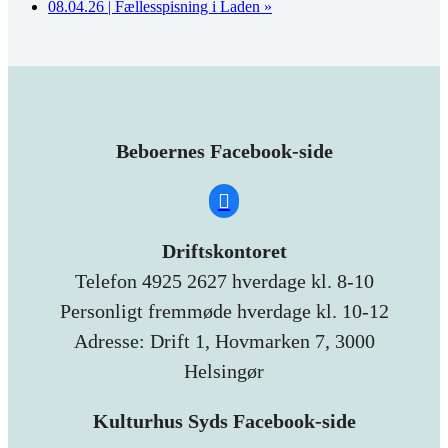
08.04.26 | Fællesspisning i Laden
»
Beboernes Facebook-side
Driftskontoret
Telefon 4925 2627 hverdage kl. 8-10
Personligt fremmøde hverdage kl. 10-12
Adresse: Drift 1, Hovmarken 7, 3000
Helsingør
Kulturhus Syds Facebook-side