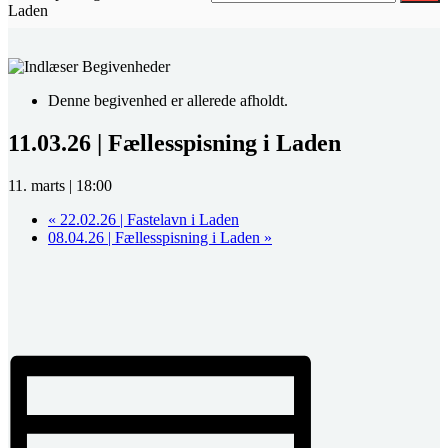
Laden
Denne begivenhed er allerede afholdt.
11.03.26 | Fællesspisning i Laden
11. marts | 18:00
«
22.02.26 | Fastelavn i Laden
08.04.26 | Fællesspisning i Laden
»