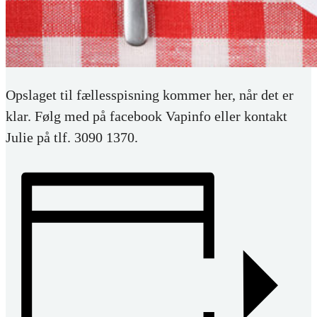
Opslaget til fællesspisning kommer her, når det er
klar. Følg med på facebook Vapinfo eller kontakt
Julie på tlf. 3090 1370.