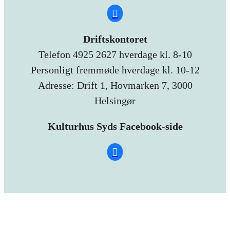
Driftskontoret
Telefon 4925 2627 hverdage kl. 8-10
Personligt fremmøde hverdage kl. 10-12
Adresse: Drift 1, Hovmarken 7, 3000
Helsingør
Kulturhus Syds Facebook-side