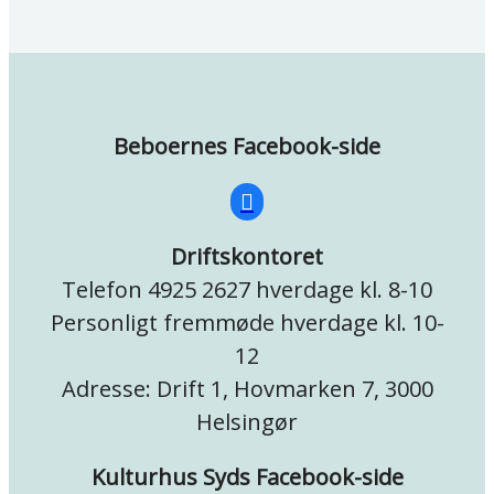
Beboernes Facebook-side
Driftskontoret
Telefon 4925 2627 hverdage kl. 8-10
Personligt fremmøde hverdage kl. 10-
12
Adresse: Drift 1, Hovmarken 7, 3000
Helsingør
Kulturhus Syds Facebook-side