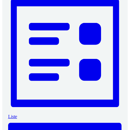
Liste