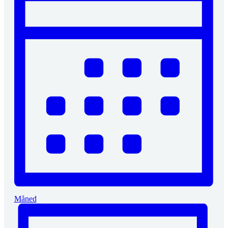
Måned