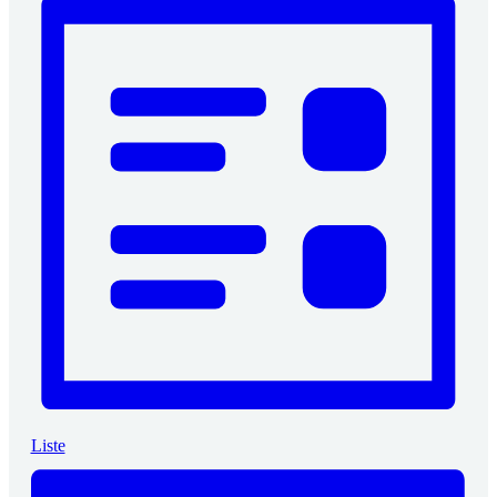
Liste