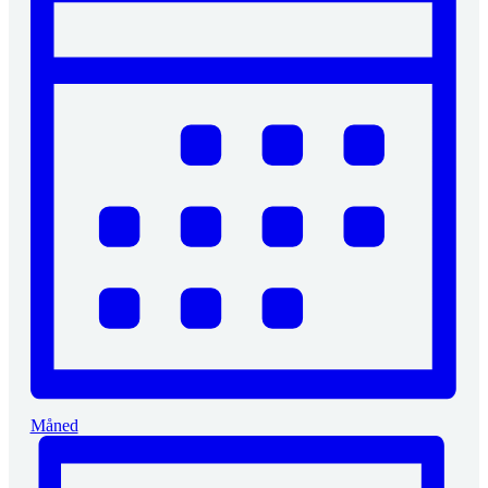
Måned